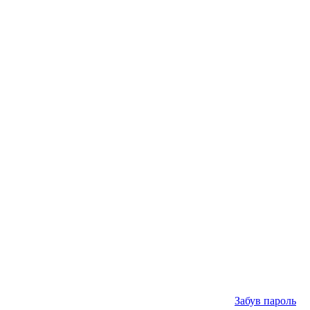
Забув пароль